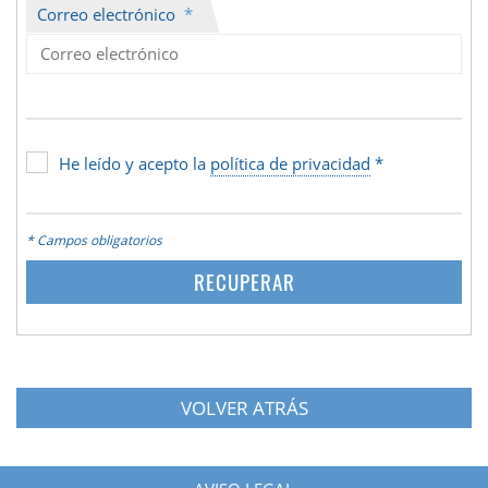
Correo electrónico
*
He leído y acepto la
política de privacidad
*
* Campos obligatorios
VOLVER ATRÁS