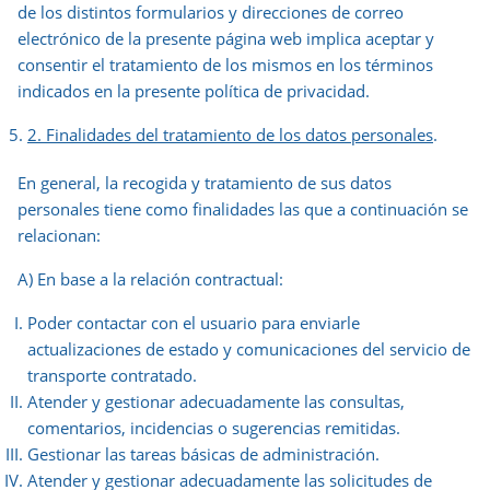
de los distintos formularios y direcciones de correo
electrónico de la presente página web implica aceptar y
consentir el tratamiento de los mismos en los términos
indicados en la presente política de privacidad.
2. Finalidades del tratamiento de los datos personales
.
En general, la recogida y tratamiento de sus datos
personales tiene como finalidades las que a continuación se
relacionan:
A) En base a la relación contractual:
Poder contactar con el usuario para enviarle
actualizaciones de estado y comunicaciones del servicio de
transporte contratado.
Atender y gestionar adecuadamente las consultas,
comentarios, incidencias o sugerencias remitidas.
Gestionar las tareas básicas de administración.
Atender y gestionar adecuadamente las solicitudes de