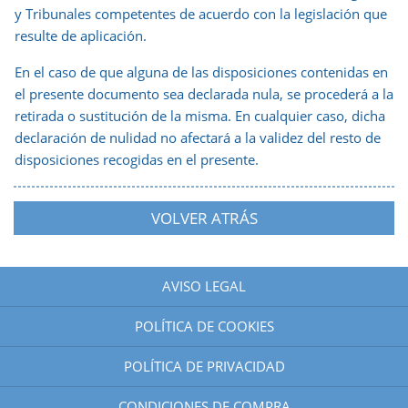
y Tribunales competentes de acuerdo con la legislación que
resulte de aplicación.
En el caso de que alguna de las disposiciones contenidas en
el presente documento sea declarada nula, se procederá a la
retirada o sustitución de la misma. En cualquier caso, dicha
declaración de nulidad no afectará a la validez del resto de
disposiciones recogidas en el presente.
VOLVER ATRÁS
AVISO LEGAL
POLÍTICA DE COOKIES
POLÍTICA DE PRIVACIDAD
CONDICIONES DE COMPRA