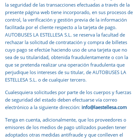
la seguridad de las transacciones efectuadas a través de la
presente página web tiene incorporado, en sus procesos de
control, la verificación y gestión previa de la información
facilitada por el cliente respecto a la tarjeta de pago.
AUTOBUSES LA ESTELLESA S.L. se reserva la facultad de
rechazar la solicitud de contratación y compra de billetes
cuyo pago se efectúe haciendo uso de una tarjeta que no
sea de su titularidad, obtenida fraudulentamente o con la
que se pretenda realizar una operación fraudulenta que
perjudique los intereses de su titular, de AUTOBUSES LA
ESTELLESA S.L. o de cualquier tercero.
Cualesquiera solicitudes por parte de los cuerpos y fuerzas
de seguridad del estado deben efectuarse vía correo
electrónico a la siguiente dirección:
info@laestellesa.com
Tenga en cuenta, adicionalmente, que los proveedores o
emisores de los medios de pago utilizados pueden tener
adoptados otras medidas antifraude y que conlleven el