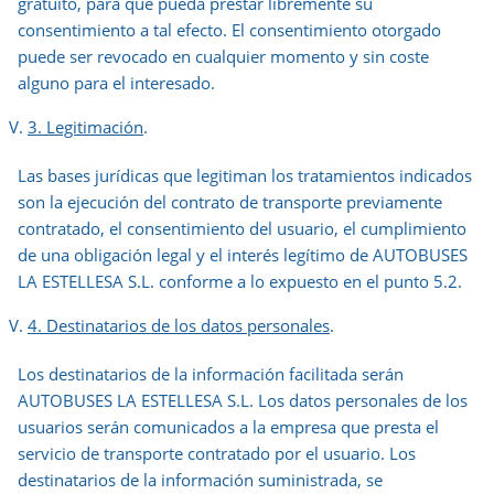
gratuito, para que pueda prestar libremente su
consentimiento a tal efecto. El consentimiento otorgado
puede ser revocado en cualquier momento y sin coste
alguno para el interesado.
3. Legitimación
.
Las bases jurídicas que legitiman los tratamientos indicados
son la ejecución del contrato de transporte previamente
contratado, el consentimiento del usuario, el cumplimiento
de una obligación legal y el interés legítimo de AUTOBUSES
LA ESTELLESA S.L. conforme a lo expuesto en el punto 5.2.
4. Destinatarios de los datos personales
.
Los destinatarios de la información facilitada serán
AUTOBUSES LA ESTELLESA S.L. Los datos personales de los
usuarios serán comunicados a la empresa que presta el
servicio de transporte contratado por el usuario. Los
destinatarios de la información suministrada, se