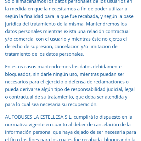
Sólo almacenamos los datos personales de los usuarios en
la medida en que la necesitamos a fin de poder utilizarla
según la finalidad para la que fue recabada, y según la base
jurídica del tratamiento de la misma. Mantendremos los
datos personales mientras exista una relación contractual
y/o comercial con el usuario y mientras éste no ejerza el
derecho de supresión, cancelación y/o limitación del
tratamiento de los datos personales.
En estos casos mantendremos los datos debidamente
bloqueados, sin darle ningún uso, mientras puedan ser
necesarios para el ejercicio o defensa de reclamaciones o
pueda derivarse algún tipo de responsabilidad judicial, legal
o contractual de su tratamiento, que deba ser atendida y
para lo cual sea necesaria su recuperación.
AUTOBUSES LA ESTELLESA S.L. cumplirá lo dispuesto en la
normativa vigente en cuanto al deber de cancelación de la
información personal que haya dejado de ser necesaria para
el fin o los fines para los cuales fue recabada, bloqueando la