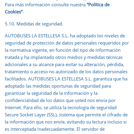
Para más información consulte nuestra
“Política de
Cookies”
.
5.10. Medidas de seguridad
.
AUTOBUSES LA ESTELLESA S.L. ha adoptado los niveles de
seguridad de protección de datos personales requeridos por
la normativa vigente, en función del tipo de información
tratada y ha implantado otros medios y medidas técnicas
adicionales a su alcance para evitar su alteración, pérdida,
tratamiento o acceso no autorizado de los datos personales
facilitados. AUTOBUSES LA ESTELLESA S.L. garantiza que ha
adoptado las medidas oportunas de seguridad para
garantizar la seguridad de la información y la
confidencialidad de los datos que usted nos envía por
Internet. Para ello, se utiliza la tecnología de seguridad
Secure Socket Layer (SSL), sistema que permite el cifrado de
la información que nos envíe, evitando su lectura incluso si
es interceptada inadecuadamente. El servidor de