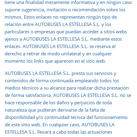
tiene una finalidad meramente informativa y en ningún caso
supone sugerencia, invitación o recomendación sobre los
mismos. Estos enlaces no representan ningún tipo de
relación entre AUTOBUSES LA ESTELLESA S.L. y los
particulares o empresas que puedan acceder a sitios webs
ajenos a AUTOBUSES LA ESTELLESA S.L. mediante estos
enlaces. AUTOBUSES LA ESTELLESA S.L. se reserva el
derecho a retirar de modo unilateral y en cualquier
momento los links que aparecen en el sitio web.
AUTOBUSES LA ESTELLESA S.L. presta sus servicios y
contenidos de forma continuada empleando todos los
medios técnicos a su alcance para realizar dicha prestación
de forma satisfactoria. AUTOBUSES LA ESTELLESA S.L. no se
hace responsable de los daños y perjuicios de toda
naturaleza que pudieran derivarse de la falta de
disponibilidad y/o continuidad técnica del funcionamiento
de este sitio web. En cualquier caso, AUTOBUSES LA
ESTELLESA S.L. llevará a cabo todas las actuaciones