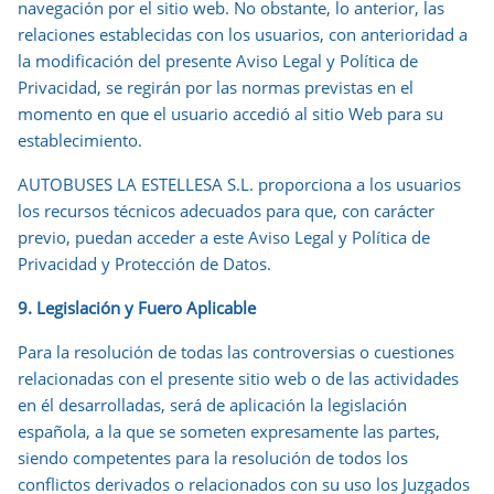
navegación por el sitio web. No obstante, lo anterior, las
relaciones establecidas con los usuarios, con anterioridad a
la modificación del presente Aviso Legal y Política de
Privacidad, se regirán por las normas previstas en el
momento en que el usuario accedió al sitio Web para su
establecimiento.
AUTOBUSES LA ESTELLESA S.L. proporciona a los usuarios
los recursos técnicos adecuados para que, con carácter
previo, puedan acceder a este Aviso Legal y Política de
Privacidad y Protección de Datos.
9. Legislación y Fuero Aplicable
Para la resolución de todas las controversias o cuestiones
relacionadas con el presente sitio web o de las actividades
en él desarrolladas, será de aplicación la legislación
española, a la que se someten expresamente las partes,
siendo competentes para la resolución de todos los
conflictos derivados o relacionados con su uso los Juzgados