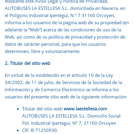
Mediante este Aviso Legal y Política de Privacidad,
AUTOBUSES LA ESTELLESA S.L. domiciliada en Navarra, en
el Polígono Industrial Ipertegui, N.º 7 31160 Orcoyen,
informa a los usuarios de la página web de su propiedad (en
adelante la “Web”) acerca de las condiciones de uso de la
Web, así como de su política de privacidad y protección de
datos de carácter personal, para que los usuarios
determinen, libre y voluntariamente.
2. Titular del sitio web
En virtud de lo establecido en el artículo 10 de la Ley
34/2002, de 11 de julio, de Servicios de la Sociedad de la
Información y de Comercio Electrónico se informa a los
usuarios del presente sitio web de la siguiente información:
Titular del sitio web
www.laestellesa.com
AUTOBUSES LA ESTELLESA S.L. Domicilio Social:
Pol. Industrial Ipertegui, Nº 7, 31160 Orcoyen
CIF: B-71250930.