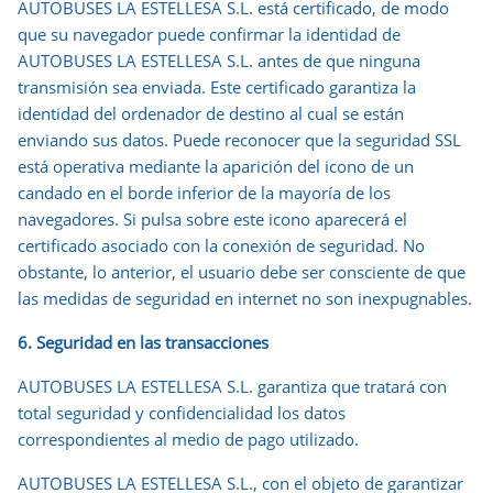
AUTOBUSES LA ESTELLESA S.L. está certificado, de modo
que su navegador puede confirmar la identidad de
AUTOBUSES LA ESTELLESA S.L. antes de que ninguna
transmisión sea enviada. Este certificado garantiza la
identidad del ordenador de destino al cual se están
enviando sus datos. Puede reconocer que la seguridad SSL
está operativa mediante la aparición del icono de un
candado en el borde inferior de la mayoría de los
navegadores. Si pulsa sobre este icono aparecerá el
certificado asociado con la conexión de seguridad. No
obstante, lo anterior, el usuario debe ser consciente de que
las medidas de seguridad en internet no son inexpugnables.
6
. Seguridad en las transacciones
AUTOBUSES LA ESTELLESA S.L. garantiza que tratará con
total seguridad y confidencialidad los datos
correspondientes al medio de pago utilizado.
AUTOBUSES LA ESTELLESA S.L., con el objeto de garantizar