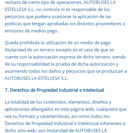
rechazo de cierto tipo de operaciones. AUTOBUSES LA
ESTELLESA S.L. no controla ni es responsable de los
perjuicios que pudiera ocasionar la aplicación de las
políticas que tengan aprobadas los distintos proveedores o
emisores de medios pago.
Queda prohibida la utilización de un medio de pago
titularidad de un tercero excepto en el caso de que se
cuente con la autorización expresa de dicho tercero, siendo
de su responsabilidad la prueba de dicha autorización y
asumiendo todos los daños y perjuicios que se produzcan a
AUTOBUSES LA ESTELLESA S.L.
7. Derechos de Propiedad Industrial e Intelectual
La totalidad de los contenidos, elementos, diseños y
aplicaciones albergados en esta página web, cualquiera que
sea su formato y características, así como todos los
Derechos de Propiedad Industrial e Intelectual inherentes a
dicho sitio web, son titularidad de AUTOBUSES LA