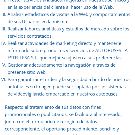
en la experiencia del cliente al hacer uso de la Web.
Análisis estadísticos de visitas a la Web y comportamientos
de sus Usuarios en la misma.
Realizar labores analíticas y estudios de mercado sobre los
servicios contratados.
Realizar actividades de marketing directo y mantenerle
informado sobre productos y servicios de AUTOBUSES LA
ESTELLESA S.L. que mejor se ajusten a sus preferencias.
Gestionar adecuadamente la navegación a través del
presente sitio web.
Para garantizar el orden y la seguridad a bordo de nuestros
autobuses su imagen puede ser captada por los sistemas
de videovigilancia embarcado en nuestros autobuses.
Respecto al tratamiento de sus datos con fines
promocionales o publicitarios, se facilitará al interesado,
junto con el formulario de recogida de datos
correspondiente, el oportuno procedimiento, sencillo y