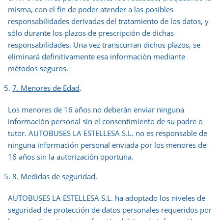
misma, con el fin de poder atender a las posibles
responsabilidades derivadas del tratamiento de los datos, y
sólo durante los plazos de prescripción de dichas
responsabilidades. Una vez transcurran dichos plazos, se
eliminará definitivamente esa información mediante
métodos seguros.
7. Menores de Edad
.
Los menores de 16 años no deberán enviar ninguna
información personal sin el consentimiento de su padre o
tutor. AUTOBUSES LA ESTELLESA S.L. no es responsable de
ninguna información personal enviada por los menores de
16 años sin la autorización oportuna.
8. Medidas de seguridad
.
AUTOBUSES LA ESTELLESA S.L. ha adoptado los niveles de
seguridad de protección de datos personales requeridos por