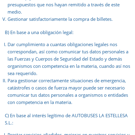
presupuestos que nos hayan remitido a través de este
medio.
Gestionar satisfactoriamente la compra de billetes.
B) En base a una obligación legal:
Dar cumplimiento a cuantas obligaciones legales nos
correspondan, así como comunicar tus datos personales a
las Fuerzas y Cuerpos de Seguridad del Estado y demás
organismos con competencia en la materia, cuando así nos
sea requerido.
Para gestionar correctamente situaciones de emergencia,
catástrofes o casos de fuerza mayor puede ser necesario
comunicar tus datos personales a organismos o entidades
con competencia en la materia.
C) En base al interés legítimo de AUTOBUSES LA ESTELLESA
S.L.:
Prestar servicios añadidos, mejoras en nuestros servicios y