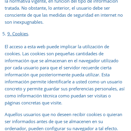
la normativa vigente, en función del tipo de información
tratada. No obstante, lo anterior, el usuario debe ser
consciente de que las medidas de seguridad en internet no
son inexpugnables.
9. Cookies
.
El acceso a esta web puede implicar la utilización de
cookies. Las cookies son pequeñas cantidades de
información que se almacenan en el navegador utilizado
por cada usuario para que el servidor recuerde cierta
información que posteriormente pueda utilizar. Esta
información permite identificarle a usted como un usuario
concreto y permite guardar sus preferencias personales, así
como información técnica como puedan ser visitas o
páginas concretas que visite.
Aquellos usuarios que no deseen recibir cookies o quieran
ser informados antes de que se almacenen en su
ordenador, pueden configurar su navegador a tal efecto.