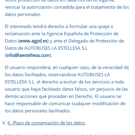
revocar la autorización concedida para el tratamiento de los
datos personales.
El interesado tendrá derecho a formular una queja o
reclamación ante la Agencia Española de Protección de
Datos (
www.agpd.es
) y ante el Delegado de Protección de
Datos de AUTOBUSES LA ESTELLESA S.L
(
info@laestellesa.com
).
El usuario responderá, en cualquier caso, de la veracidad de
los datos facilitados, reservándose AUTOBUSES LA
ESTELLESA S.L. el derecho a excluir de los servicios a todo
usuario que haya facilitado datos falsos, sin perjuicio de las
demás acciones que procedan en Derecho. El usuario se
hace responsable de comunicar cualquier modificación de
los datos personales facilitados.
6. Plazo de conservación de los datos
.