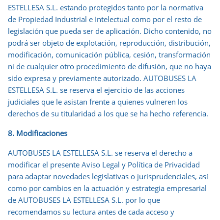
ESTELLESA S.L. estando protegidos tanto por la normativa
de Propiedad Industrial e Intelectual como por el resto de
legislación que pueda ser de aplicación. Dicho contenido, no
podrá ser objeto de explotación, reproducción, distribución,
modificación, comunicación pública, cesión, transformación
ni de cualquier otro procedimiento de difusión, que no haya
sido expresa y previamente autorizado. AUTOBUSES LA
ESTELLESA S.L. se reserva el ejercicio de las acciones
judiciales que le asistan frente a quienes vulneren los
derechos de su titularidad a los que se ha hecho referencia.
8
. Modificaciones
AUTOBUSES LA ESTELLESA S.L. se reserva el derecho a
modificar el presente Aviso Legal y Política de Privacidad
para adaptar novedades legislativas o jurisprudenciales, así
como por cambios en la actuación y estrategia empresarial
de AUTOBUSES LA ESTELLESA S.L. por lo que
recomendamos su lectura antes de cada acceso y