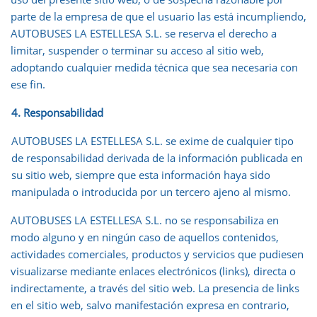
parte de la empresa de que el usuario las está incumpliendo,
AUTOBUSES LA ESTELLESA S.L. se reserva el derecho a
limitar, suspender o terminar su acceso al sitio web,
adoptando cualquier medida técnica que sea necesaria con
ese fin.
4. Responsabilidad
AUTOBUSES LA ESTELLESA S.L. se exime de cualquier tipo
de responsabilidad derivada de la información publicada en
su sitio web, siempre que esta información haya sido
manipulada o introducida por un tercero ajeno al mismo.
AUTOBUSES LA ESTELLESA S.L. no se responsabiliza en
modo alguno y en ningún caso de aquellos contenidos,
actividades comerciales, productos y servicios que pudiesen
visualizarse mediante enlaces electrónicos (links), directa o
indirectamente, a través del sitio web. La presencia de links
en el sitio web, salvo manifestación expresa en contrario,