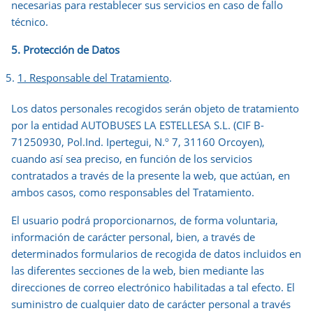
necesarias para restablecer sus servicios en caso de fallo
técnico.
5
. Protección de Datos
1. Responsable del Tratamiento
.
Los datos personales recogidos serán objeto de tratamiento
por la entidad AUTOBUSES LA ESTELLESA S.L. (CIF B-
71250930, Pol.Ind. Ipertegui, N.º 7, 31160 Orcoyen),
cuando así sea preciso, en función de los servicios
contratados a través de la presente la web, que actúan, en
ambos casos, como responsables del Tratamiento.
El usuario podrá proporcionarnos, de forma voluntaria,
información de carácter personal, bien, a través de
determinados formularios de recogida de datos incluidos en
las diferentes secciones de la web, bien mediante las
direcciones de correo electrónico habilitadas a tal efecto. El
suministro de cualquier dato de carácter personal a través